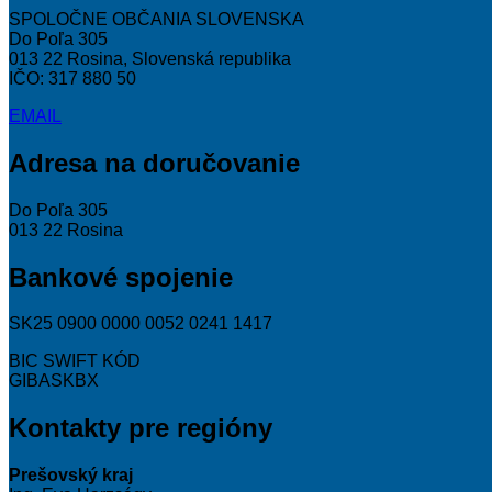
SPOLOČNE OBČANIA SLOVENSKA
Do Poľa 305
013 22 Rosina, Slovenská republika
IČO: 317 880 50
EMAIL
Adresa na doručovanie
Do Poľa 305
013 22 Rosina
Bankové spojenie
SK25 0900 0000 0052 0241 1417
BIC SWIFT KÓD
GIBASKBX
Kontakty pre regióny
Prešovský kraj