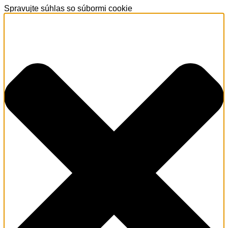
Spravujte súhlas so súbormi cookie