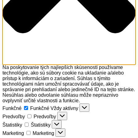
Na poskytovanie tých najlepších skúseností používame
technológie, ako sú súbory cookie na ukladanie a/alebo
prístup k informáciám o zariadení. Súhlas s týmito
technológiami nám umožní spracovávať údaje, ako je
správanie pri prehliadaní alebo jedinečné ID na tejto stránke.
Nesúhlas alebo odvolanie súhlasu môže nepriaznivo
ovplyvniť určité vlastnosti a funkcie.
Funkčné
Funkčné
Vždy aktívny
Predvoľby
Predvoľby
Štatistiky
Štatistiky
Marketing
Marketing