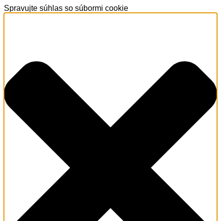
Spravujte súhlas so súbormi cookie