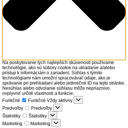
Na poskytovanie tých najlepších skúseností používame
technológie, ako sú súbory cookie na ukladanie a/alebo
prístup k informáciám o zariadení. Súhlas s týmito
technológiami nám umožní spracovávať údaje, ako je
správanie pri prehliadaní alebo jedinečné ID na tejto stránke.
Nesúhlas alebo odvolanie súhlasu môže nepriaznivo
ovplyvniť určité vlastnosti a funkcie.
Funkčné
Funkčné
Vždy aktívny
Predvoľby
Predvoľby
Štatistiky
Štatistiky
Marketing
Marketing