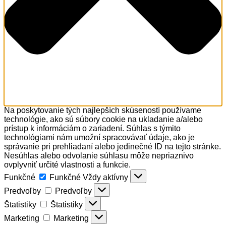
Na poskytovanie tých najlepších skúseností používame
technológie, ako sú súbory cookie na ukladanie a/alebo
prístup k informáciám o zariadení. Súhlas s týmito
technológiami nám umožní spracovávať údaje, ako je
správanie pri prehliadaní alebo jedinečné ID na tejto stránke.
Nesúhlas alebo odvolanie súhlasu môže nepriaznivo
ovplyvniť určité vlastnosti a funkcie.
Funkčné
Funkčné
Vždy aktívny
Predvoľby
Predvoľby
Štatistiky
Štatistiky
Marketing
Marketing