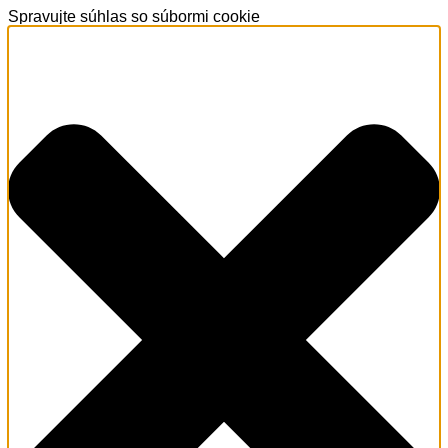
Spravujte súhlas so súbormi cookie