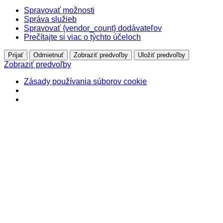
Spravovať možnosti
Správa služieb
Spravovať {vendor_count} dodávateľov
Prečítajte si viac o týchto účeloch
Prijať
Odmietnuť
Zobraziť predvoľby
Uložiť predvoľby
Zobraziť predvoľby
Zásady používania súborov cookie